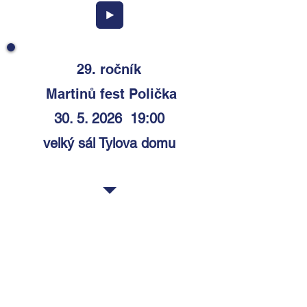
29. ročník
Martinů fest Polička
30. 5. 2026
19:00
velký sál Tylova domu