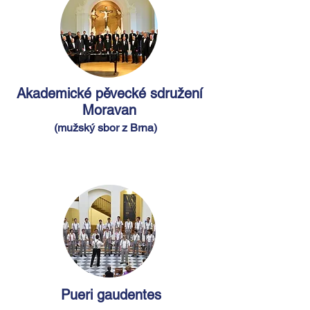
Akademické pěvecké sdružení
Moravan
(mužský sbor z Brna)
Pueri gaudentes