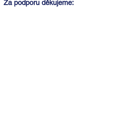
Za podporu děkujeme: