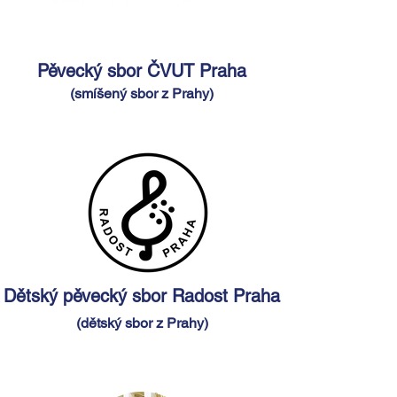
Pěvecký sbor ČVUT Praha
(smíšený sbor z Prahy)
Dětský pěvecký sbor Radost Praha
(dětský sbor z Prahy)