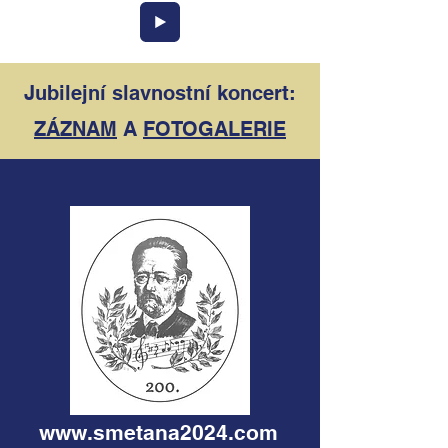
Jubilejní slavnostní koncert:
ZÁZNAM
A
FOTOGALERIE
www.smetana2024.com