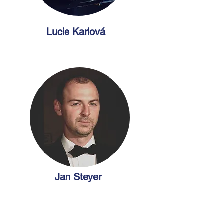
Lucie Karlová
Jan Steyer