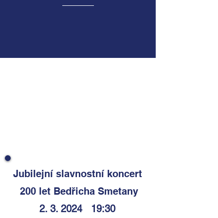
Jubilejní slavnostní koncert
200 let Bedřicha Smetany
2. 3. 2024 19:30