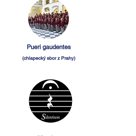
Pueri gaudentes
(chlapecký sbor z Prahy)